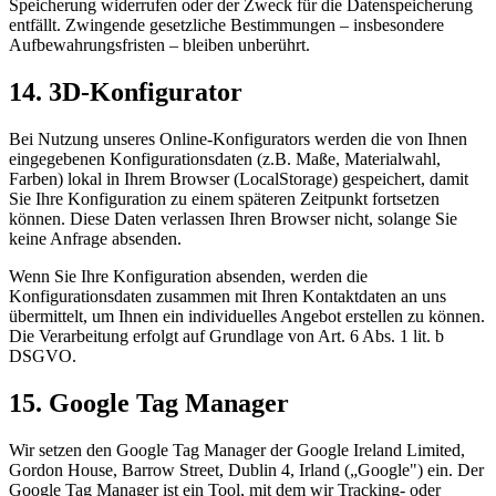
Speicherung widerrufen oder der Zweck für die Datenspeicherung
entfällt. Zwingende gesetzliche Bestimmungen – insbesondere
Aufbewahrungsfristen – bleiben unberührt.
14. 3D-Konfigurator
Bei Nutzung unseres Online-Konfigurators werden die von Ihnen
eingegebenen Konfigurationsdaten (z.B. Maße, Materialwahl,
Farben) lokal in Ihrem Browser (LocalStorage) gespeichert, damit
Sie Ihre Konfiguration zu einem späteren Zeitpunkt fortsetzen
können. Diese Daten verlassen Ihren Browser nicht, solange Sie
keine Anfrage absenden.
Wenn Sie Ihre Konfiguration absenden, werden die
Konfigurationsdaten zusammen mit Ihren Kontaktdaten an uns
übermittelt, um Ihnen ein individuelles Angebot erstellen zu können.
Die Verarbeitung erfolgt auf Grundlage von Art. 6 Abs. 1 lit. b
DSGVO.
15. Google Tag Manager
Wir setzen den Google Tag Manager der Google Ireland Limited,
Gordon House, Barrow Street, Dublin 4, Irland („Google") ein. Der
Google Tag Manager ist ein Tool, mit dem wir Tracking- oder