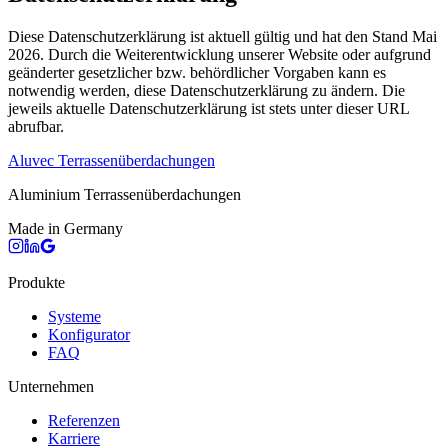
Diese Datenschutzerklärung ist aktuell gültig und hat den Stand Mai
2026. Durch die Weiterentwicklung unserer Website oder aufgrund
geänderter gesetzlicher bzw. behördlicher Vorgaben kann es
notwendig werden, diese Datenschutzerklärung zu ändern. Die
jeweils aktuelle Datenschutzerklärung ist stets unter dieser URL
abrufbar.
Aluvec
Terrassenüberdachungen
Aluminium Terrassenüberdachungen
Made in Germany
Produkte
Systeme
Konfigurator
FAQ
Unternehmen
Referenzen
Karriere