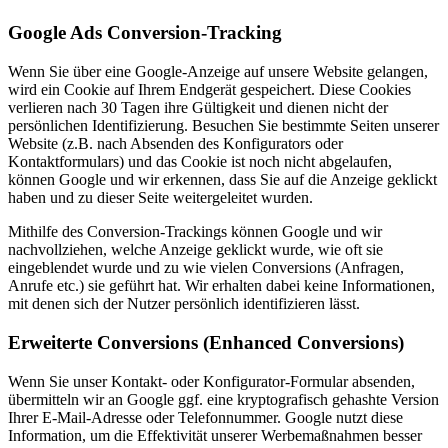
Google Ads Conversion-Tracking
Wenn Sie über eine Google-Anzeige auf unsere Website gelangen,
wird ein Cookie auf Ihrem Endgerät gespeichert. Diese Cookies
verlieren nach 30 Tagen ihre Gültigkeit und dienen nicht der
persönlichen Identifizierung. Besuchen Sie bestimmte Seiten unserer
Website (z.B. nach Absenden des Konfigurators oder
Kontaktformulars) und das Cookie ist noch nicht abgelaufen,
können Google und wir erkennen, dass Sie auf die Anzeige geklickt
haben und zu dieser Seite weitergeleitet wurden.
Mithilfe des Conversion-Trackings können Google und wir
nachvollziehen, welche Anzeige geklickt wurde, wie oft sie
eingeblendet wurde und zu wie vielen Conversions (Anfragen,
Anrufe etc.) sie geführt hat. Wir erhalten dabei keine Informationen,
mit denen sich der Nutzer persönlich identifizieren lässt.
Erweiterte Conversions (Enhanced Conversions)
Wenn Sie unser Kontakt- oder Konfigurator-Formular absenden,
übermitteln wir an Google ggf. eine kryptografisch gehashte Version
Ihrer E-Mail-Adresse oder Telefonnummer. Google nutzt diese
Information, um die Effektivität unserer Werbemaßnahmen besser