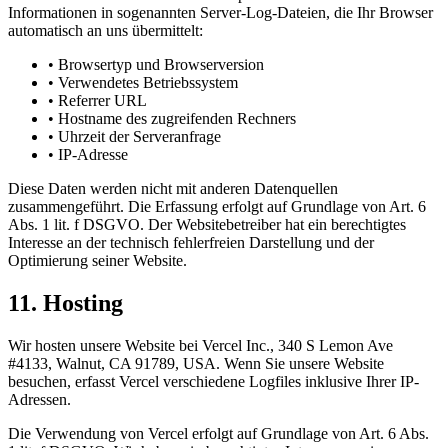
Informationen in sogenannten Server-Log-Dateien, die Ihr Browser
automatisch an uns übermittelt:
• Browsertyp und Browserversion
• Verwendetes Betriebssystem
• Referrer URL
• Hostname des zugreifenden Rechners
• Uhrzeit der Serveranfrage
• IP-Adresse
Diese Daten werden nicht mit anderen Datenquellen
zusammengeführt. Die Erfassung erfolgt auf Grundlage von Art. 6
Abs. 1 lit. f DSGVO. Der Websitebetreiber hat ein berechtigtes
Interesse an der technisch fehlerfreien Darstellung und der
Optimierung seiner Website.
11. Hosting
Wir hosten unsere Website bei Vercel Inc., 340 S Lemon Ave
#4133, Walnut, CA 91789, USA. Wenn Sie unsere Website
besuchen, erfasst Vercel verschiedene Logfiles inklusive Ihrer IP-
Adressen.
Die Verwendung von Vercel erfolgt auf Grundlage von Art. 6 Abs.