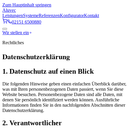
Zum Hauptinhalt springen
Aluvec
Leistungen
Systeme
Referenzen
Konfigurator
Kontakt
02151 6500880
Wir stellen ein
Rechtliches
Datenschutzerklärung
1. Datenschutz auf einen Blick
Die folgenden Hinweise geben einen einfachen Überblick darüber,
was mit Ihren personenbezogenen Daten passiert, wenn Sie diese
Website besuchen. Personenbezogene Daten sind alle Daten, mit
denen Sie persönlich identifiziert werden können. Ausführliche
Informationen finden Sie in den nachfolgenden Abschnitten dieser
Datenschutzerklärung.
2. Verantwortlicher