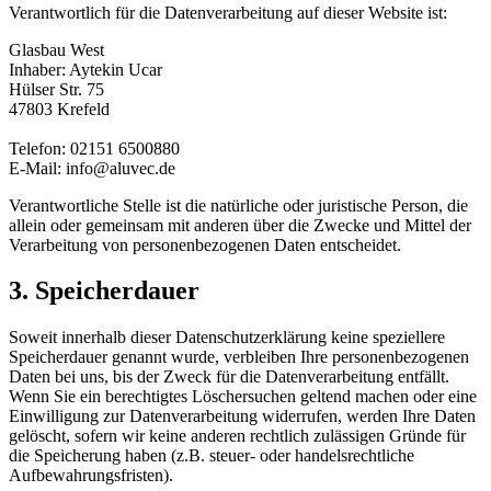
Verantwortlich für die Datenverarbeitung auf dieser Website ist:
Glasbau West
Inhaber: Aytekin Ucar
Hülser Str. 75
47803 Krefeld
Telefon: 02151 6500880
E-Mail: info@aluvec.de
Verantwortliche Stelle ist die natürliche oder juristische Person, die
allein oder gemeinsam mit anderen über die Zwecke und Mittel der
Verarbeitung von personenbezogenen Daten entscheidet.
3. Speicherdauer
Soweit innerhalb dieser Datenschutzerklärung keine speziellere
Speicherdauer genannt wurde, verbleiben Ihre personenbezogenen
Daten bei uns, bis der Zweck für die Datenverarbeitung entfällt.
Wenn Sie ein berechtigtes Löschersuchen geltend machen oder eine
Einwilligung zur Datenverarbeitung widerrufen, werden Ihre Daten
gelöscht, sofern wir keine anderen rechtlich zulässigen Gründe für
die Speicherung haben (z.B. steuer- oder handelsrechtliche
Aufbewahrungsfristen).