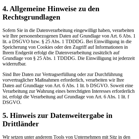
4. Allgemeine Hinweise zu den
Rechtsgrundlagen
Sofern Sie in die Datenverarbeitung eingewilligt haben, verarbeiten
wir Ihre personenbezogenen Daten auf Grundlage von Art. 6 Abs. 1
lit. a DSGVO bzw. § 25 Abs. 1 TDDDG. Bei Einwilligung in die
Speicherung von Cookies oder den Zugriff auf Informationen in
Ihrem Endgerät erfolgt die Datenverarbeitung zusätzlich auf
Grundlage von § 25 Abs. 1 TDDDG. Die Einwilligung ist jederzeit
widerrufbar.
Sind Ihre Daten zur Vertragserfüllung oder zur Durchführung
vorvertraglicher Maßnahmen erforderlich, verarbeiten wir Ihre
Daten auf Grundlage von Art. 6 Abs. 1 lit. b DSGVO. Soweit eine
Verarbeitung zur Wahrung eines berechtigten Interesses erforderlich
ist, erfolgt die Verarbeitung auf Grundlage von Art. 6 Abs. 1 lit. f
DSGVO.
5. Hinweis zur Datenweitergabe in
Drittländer
Wir setzen unter anderem Tools von Unternehmen mit Sitz in den