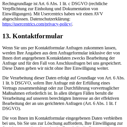
Rechtsgrundlage ist Art. 6 Abs. 1 lit. c DSGVO (rechtliche
Verpflichtung zur Einholung und Dokumentation von
Einwilligungen). Mit Usercentrics haben wir einen AVV
abgeschlossen. Datenschutzerklärung:
https://usercentrics.com/privacy-policy/
.
13. Kontaktformular
Wenn Sie uns per Kontaktformular Anfragen zukommen lassen,
werden Ihre Angaben aus dem Anfrageformular inklusive der von
Ihnen dort angegebenen Kontaktdaten zwecks Bearbeitung der
Anfrage und für den Fall von Anschlussfragen bei uns gespeichert.
Diese Daten geben wir nicht ohne Ihre Einwilligung weiter.
Die Verarbeitung dieser Daten erfolgt auf Grundlage von Art. 6 Abs.
1 lit. b DSGVO, sofern Ihre Anfrage mit der Erfüllung eines
Vertrags zusammenhängt oder zur Durchführung vorvertraglicher
Maßnahmen erforderlich ist. In allen übrigen Fällen beruht die
Verarbeitung auf unserem berechtigten Interesse an der effektiven
Bearbeitung der an uns gerichteten Anfragen (Art. 6 Abs. 1 lit. f
DSGVO).
Die von Ihnen im Kontaktformular eingegebenen Daten verbleiben
bei uns, bis Sie uns zur Löschung auffordern, Ihre Einwilligung zur