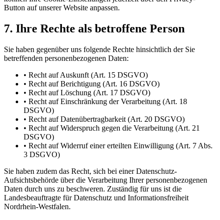
Button auf unserer Website anpassen.
7. Ihre Rechte als betroffene Person
Sie haben gegenüber uns folgende Rechte hinsichtlich der Sie
betreffenden personenbezogenen Daten:
• Recht auf Auskunft (Art. 15 DSGVO)
• Recht auf Berichtigung (Art. 16 DSGVO)
• Recht auf Löschung (Art. 17 DSGVO)
• Recht auf Einschränkung der Verarbeitung (Art. 18
DSGVO)
• Recht auf Datenübertragbarkeit (Art. 20 DSGVO)
• Recht auf Widerspruch gegen die Verarbeitung (Art. 21
DSGVO)
• Recht auf Widerruf einer erteilten Einwilligung (Art. 7 Abs.
3 DSGVO)
Sie haben zudem das Recht, sich bei einer Datenschutz-
Aufsichtsbehörde über die Verarbeitung Ihrer personenbezogenen
Daten durch uns zu beschweren. Zuständig für uns ist die
Landesbeauftragte für Datenschutz und Informationsfreiheit
Nordrhein-Westfalen.