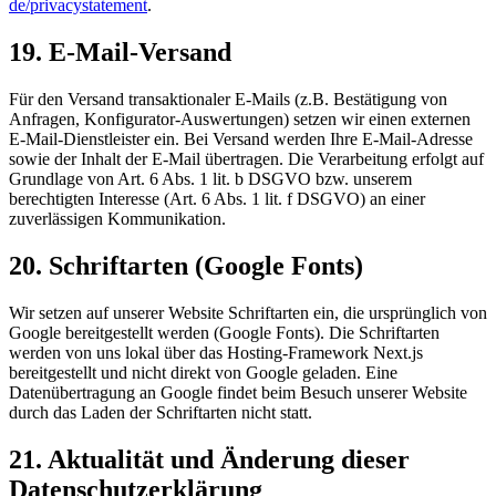
de/privacystatement
.
19. E-Mail-Versand
Für den Versand transaktionaler E-Mails (z.B. Bestätigung von
Anfragen, Konfigurator-Auswertungen) setzen wir einen externen
E-Mail-Dienstleister ein. Bei Versand werden Ihre E-Mail-Adresse
sowie der Inhalt der E-Mail übertragen. Die Verarbeitung erfolgt auf
Grundlage von Art. 6 Abs. 1 lit. b DSGVO bzw. unserem
berechtigten Interesse (Art. 6 Abs. 1 lit. f DSGVO) an einer
zuverlässigen Kommunikation.
20. Schriftarten (Google Fonts)
Wir setzen auf unserer Website Schriftarten ein, die ursprünglich von
Google bereitgestellt werden (Google Fonts). Die Schriftarten
werden von uns lokal über das Hosting-Framework Next.js
bereitgestellt und nicht direkt von Google geladen. Eine
Datenübertragung an Google findet beim Besuch unserer Website
durch das Laden der Schriftarten nicht statt.
21. Aktualität und Änderung dieser
Datenschutzerklärung