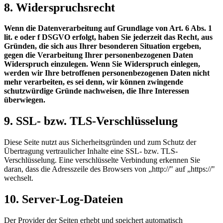
8. Widerspruchsrecht
Wenn die Datenverarbeitung auf Grundlage von Art. 6 Abs. 1
lit. e oder f DSGVO erfolgt, haben Sie jederzeit das Recht, aus
Gründen, die sich aus Ihrer besonderen Situation ergeben,
gegen die Verarbeitung Ihrer personenbezogenen Daten
Widerspruch einzulegen. Wenn Sie Widerspruch einlegen,
werden wir Ihre betroffenen personenbezogenen Daten nicht
mehr verarbeiten, es sei denn, wir können zwingende
schutzwürdige Gründe nachweisen, die Ihre Interessen
überwiegen.
9. SSL- bzw. TLS-Verschlüsselung
Diese Seite nutzt aus Sicherheitsgründen und zum Schutz der
Übertragung vertraulicher Inhalte eine SSL- bzw. TLS-
Verschlüsselung. Eine verschlüsselte Verbindung erkennen Sie
daran, dass die Adresszeile des Browsers von „http://" auf „https://"
wechselt.
10. Server-Log-Dateien
Der Provider der Seiten erhebt und speichert automatisch