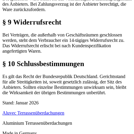
des Anbieters. Bei Zahlungsverzug ist der Anbieter berechtigt, die
Ware zurückzufordern.
§ 9 Widerrufsrecht
Bei Verträgen, die außerhalb von Geschäftsräumen geschlossen
werden, steht dem Verbraucher ein 14-tägiges Widerrufsrecht zu.
Das Widerrufsrecht erlischt bei nach Kundenspezifikation
angefertigten Waren.
§ 10 Schlussbestimmungen
Es gilt das Recht der Bundesrepublik Deutschland. Gerichtsstand
für alle Streitigkeiten ist, soweit gesetzlich zulässig, der Sitz des
Anbieters. Sollten einzelne Bestimmungen unwirksam sein, bleibt
die Wirksamkeit der übrigen Bestimmungen unberührt.
Stand: Januar 2026
Aluvec
Terrassenüberdachungen
Aluminium Terrassenüberdachungen
Made in Germany