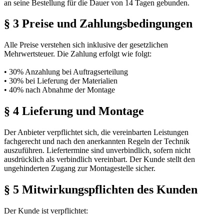
an seine Bestellung für die Dauer von 14 Tagen gebunden.
§ 3 Preise und Zahlungsbedingungen
Alle Preise verstehen sich inklusive der gesetzlichen
Mehrwertsteuer. Die Zahlung erfolgt wie folgt:
• 30% Anzahlung bei Auftragserteilung
• 30% bei Lieferung der Materialien
• 40% nach Abnahme der Montage
§ 4 Lieferung und Montage
Der Anbieter verpflichtet sich, die vereinbarten Leistungen
fachgerecht und nach den anerkannten Regeln der Technik
auszuführen. Liefertermine sind unverbindlich, sofern nicht
ausdrücklich als verbindlich vereinbart. Der Kunde stellt den
ungehinderten Zugang zur Montagestelle sicher.
§ 5 Mitwirkungspflichten des Kunden
Der Kunde ist verpflichtet: